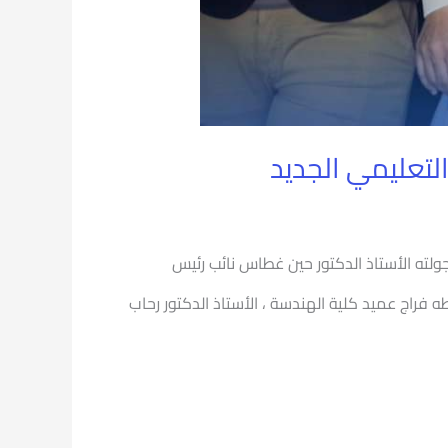
لتعليمي الجديد
جولته الأستاذ الدكتور حين غطاس نائب رئيس
 فراج عميد كلية الهندسة ، الأستاذ الدكتور رحاب