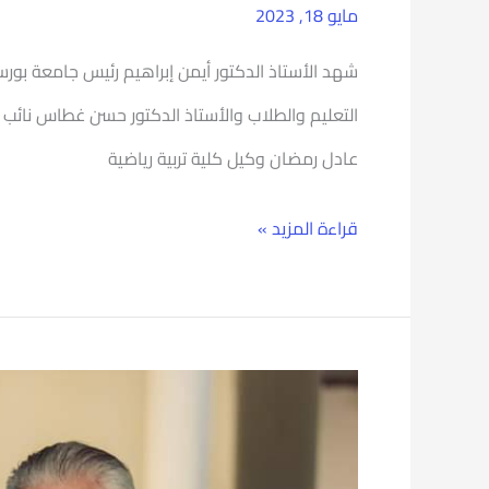
مايو 18, 2023
شهد الأستاذ الدكتور أيمن إبراهيم رئيس جامعة بورس
التعليم والطلاب والأستاذ الدكتور حسن غطاس نائب رئ
عادل رمضان وكيل كلية تربية رياضية
قراءة المزيد »
رئيس
جامعة
بورسعيد