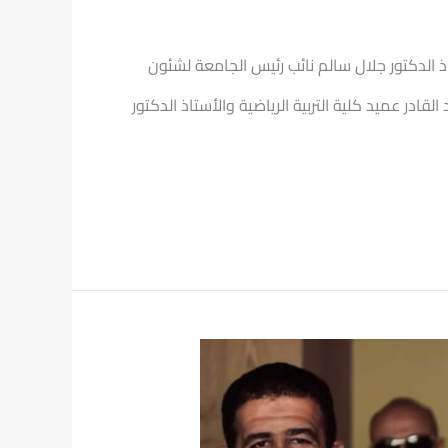
ذ الدكتور جلال سالم نائب رئيس الجامعة لشئون
ادر عميد كلية التربية الرياضية والأستاذ الدكتور