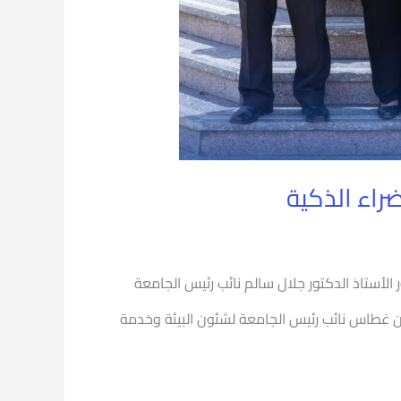
راء الذكية
الأستاذ الدكتور جلال سالم نائب رئيس الجامعة
حسن غطاس نائب رئيس الجامعة لشئون البيئة وخدمة