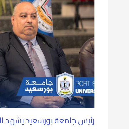
التربية
الرياضية
رئيس جامعة بورسعيد يشهد المل