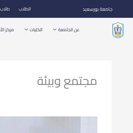
خطي
جامعة بورسعيد
الطلاب
طلاب ا
لى
لمحتوى
عن الجامعة
الكليات
مركز الأخ
مجتمع وبيئة
رئيس