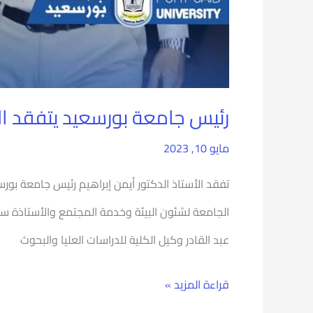
رئيس جامعة بورسعيد يتفقد الأ
مايو 10, 2023
تفقد الأستاذ الدكتور أيمن إبراهيم رئيس جامعة بورس
الجامعة لشئون البيئة وخدمة المجتمع والأستاذة سام
عبد القادر وكيل الكلية للدراسات العليا والبحوث
قراءة المزيد »