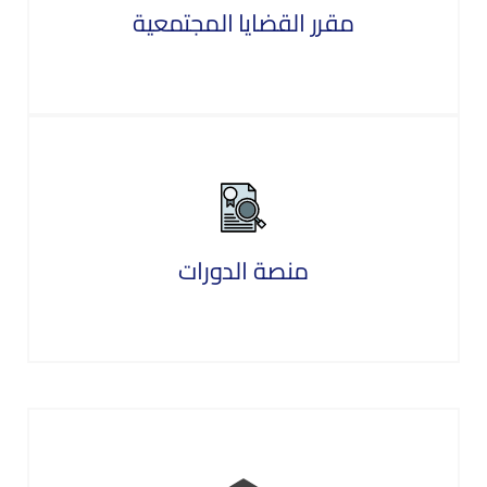
مقرر القضايا المجتمعية
منصة الدورات