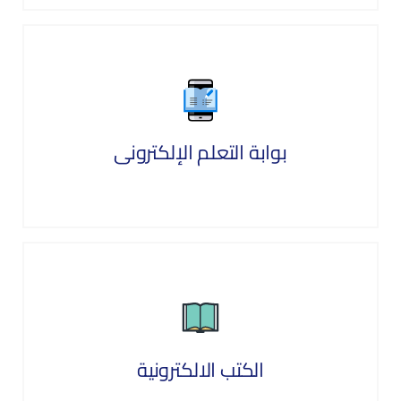
بوابة التعلم الإلكترونى
الكتب الالكترونية