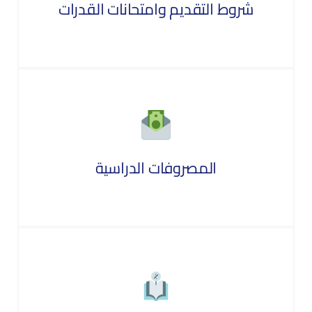
شروط التقديم وامتحانات القدرات
المصروفات الدراسية