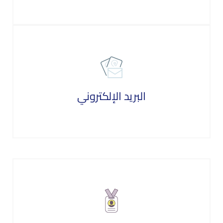
البريد الإلكتروني