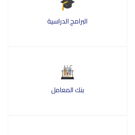
البرامج الدراسية
بنك المعامل