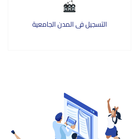
التسجيل فى المدن الجامعية