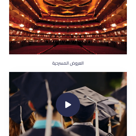
العروض المسرحية