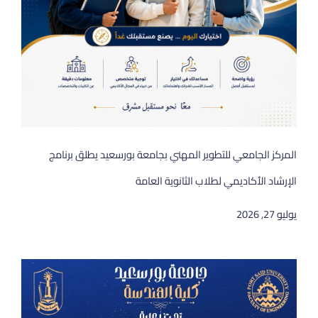
المركز الجامعي للتطوير المهني بجامعة بورسعيد يطلق برنامج
الإرشاد الأكاديمي لطلاب الثانوية العامة
يوليو 27, 2026