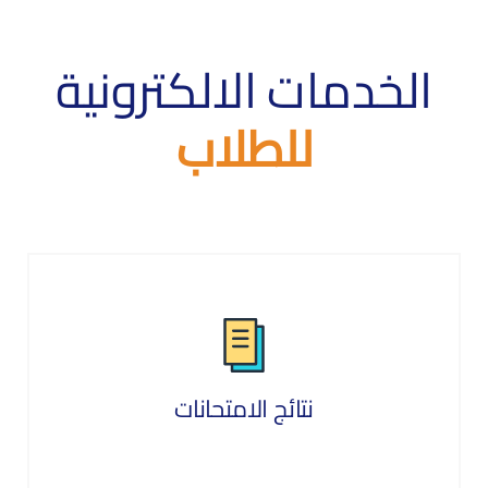
الخدمات الالكترونية
للطلاب
نتائج الامتحانات