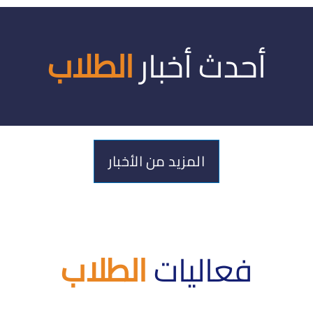
أحدث أخبار
الطلاب
المزيد من الأخبار
فعاليات
الطلاب