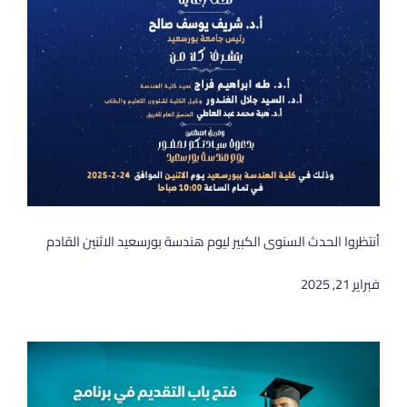
أنتظروا الحدث السنوى الكبير ليوم هندسة بورسعيد الاثنين القادم
فبراير 21, 2025