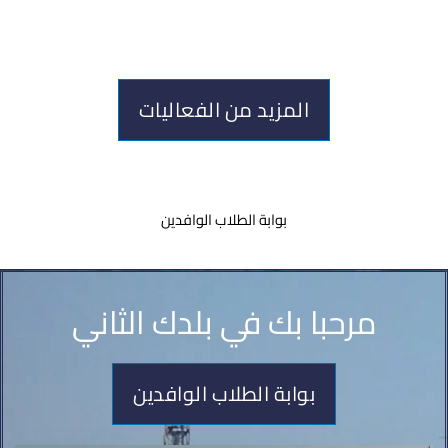
المزيد من الفعاليات
بوابة الطلاب الوافدين
مرحبا بك في بلدك الثاني
بوابة الطلاب الوافدين