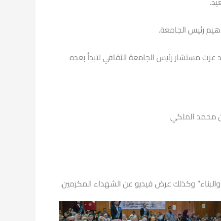
يد.
اهيم رئيس الجامعة.
مد عزت مستشار رئيس الجامعة الثقافي لتبدأ بعده
ان محمد الملكي
 والبناء” وكذلك عرض فيديو عن الشهداء المكرمين.