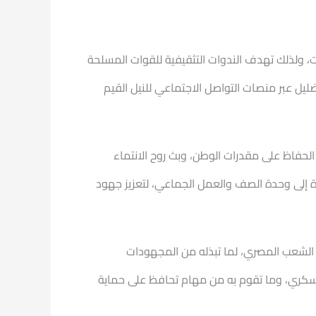
يات، ولذلك تهدف الندوات التثقيفية للقوات المسلحة
ليل عبر منصات التواصل الاجتماعي للنيل القيم
الحفاظ على مقدرات الوطن، وبث روح الانتماء
وة إلى وحدة الصف والعمل الجماعي، لتعزيز جهود
ف الشعب المصري، لما تبذله من المجهودات
العسكري، وما تقوم به من مهام تحافظ على حماية