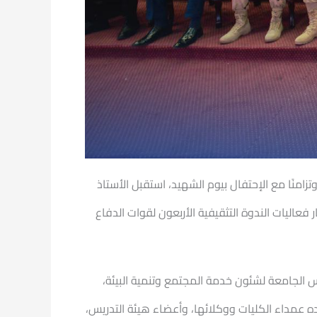
امنًا مع الإحتفال بيوم الشهيد، استقبل الأستاذ
عاليات الندوة التثقيفية الأربعون لقوات الدفاع
يس الجامعة لشئون خدمة المجتمع وتنمية البيئة،
 عمداء الكليات ووكلائها، وأعضاء هيئة التدريس،