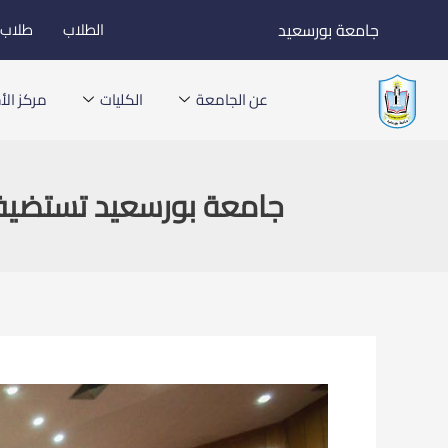
خطي
جامعة بورسعيد
الطلاب
طلاب ا
لى
لمحتوى
عن الجامعة
الكليات
مركز الأخ
جامعة بورسعيد تستضيف 