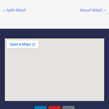
→
المقالة السابقة
المقالة التالية
←
L
Y
I