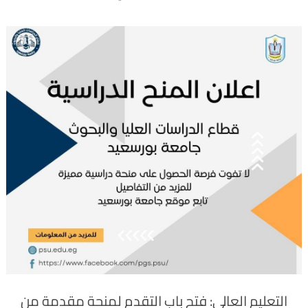
التعليم العالي: فتح باب التقدم لمنحة مقدمة من