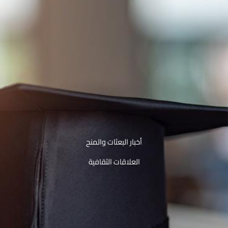
أخبار البعثات والمنح
العلاقات الثقافية