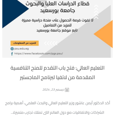
التعليم العالي: فتح باب التقدم للمنح التنافسية
المقدمة من لاتفيا لبرنامج الماجستير
ديسمبر 23, 2024
أكد الدكتور أيمن عاشور وزير التعليم العالي والبحث العلمي، أهمية برامج
الشراكات والاتفاقيات مع دول العالم التي تمتلك تجارب متميزة...