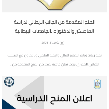
المنح المقدمة من الجانب الايطالي لدراسة
الماجستير والدكتوراه بالجامعات الإيطالية
مارس 5, 2025
تحت رعاية وزارة التعليم العالى والبحث العلمى وبالتعاون مع المكتب
الثقافى المصرى بروما نعلن قائمة بعدد من المنح المقدمة من...