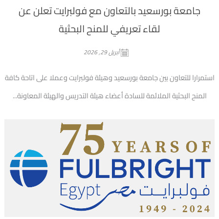
جامعة بورسعيد بالتعاون مع فولبرايت تعلن عن
لقاء تعريفي للمنح البحثية
أبريل 29, 2026
استمرارا للتعاون بين جامعة بورسعيد وهيئة فولبرايت وعملا على اتاحة كافة
المنح البحثية الملائمة للسادة أعضاء هيئة التدريس والهيئة المعاونة...