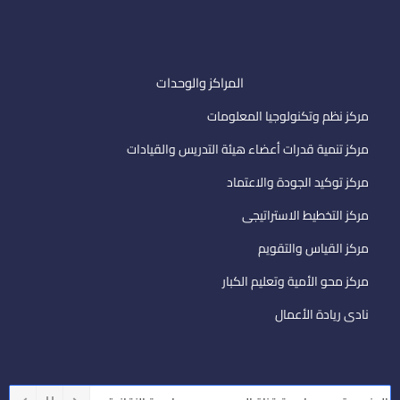
المراكز والوحدات
مركز نظم وتكنولوجيا المعلومات
مركز تنمية قدرات أعضاء هيئة التدريس والقيادات
مركز توكيد الجودة والاعتماد
مركز التخطيط الاستراتيجى
مركز القياس والتقويم
مركز محو الأمية وتعليم الكبار
نادى ريادة الأعمال