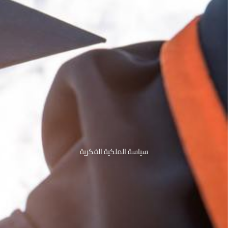
سياسة الملكية الفكرية