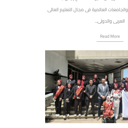
والجامعات العالمية فى مجال التعليم العالى
العربى والدولى...
Read More