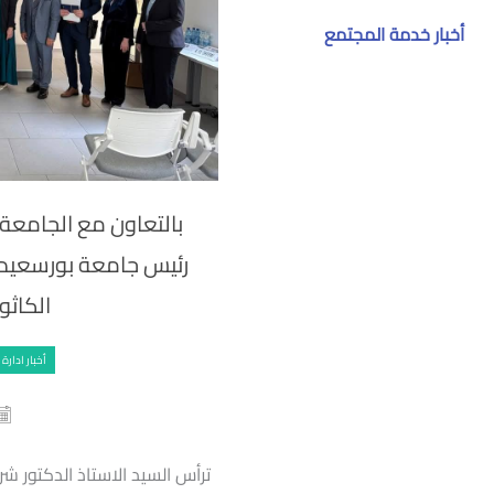
أخبار خدمة المجتمع
بالتعاون مع الجامعة ا
رئيس جامعة بورسعيد ي
الكاثو
أخبار ادارة
ترأس السيد الاستاذ الدكتور 