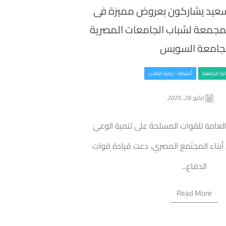
سعيد يشاركون بعروض مميزة فى
المجمعة لشباب الجامعات المصرية
جامعة السويس
دارة الجامعة
أنشطة - رعاية الطلاب
مايو 26, 2025
لعامة للقوات المسلحة على تنمية الوعي
أبناء المجتمع المصري، دعت قيادة قوات
الدفاع...
Read More