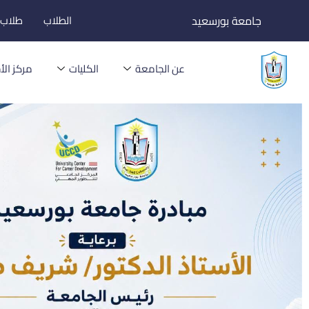
خطي
جامعة بورسعيد
الطلاب
طلاب ا
لى
لمحتوى
عن الجامعة
الكليات
مركز الأخ