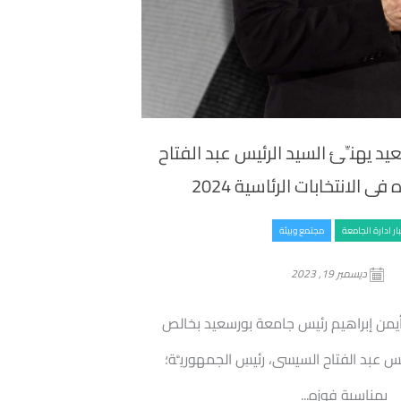
 يهنِّئ السيد الرئيس عبد الفتاح
 الانتخابات الرئاسية 2024
ار ادارة الجامعة
مجتمع وبيئة
ديسمبر 19, 2023
ر أيمن إبراهيم رئيس جامعة بورسعيد بخالص
رئيس عبد الفتاح السيسى، رئيسِ الجمهوريَّة؛
بمناسبة فوزه...