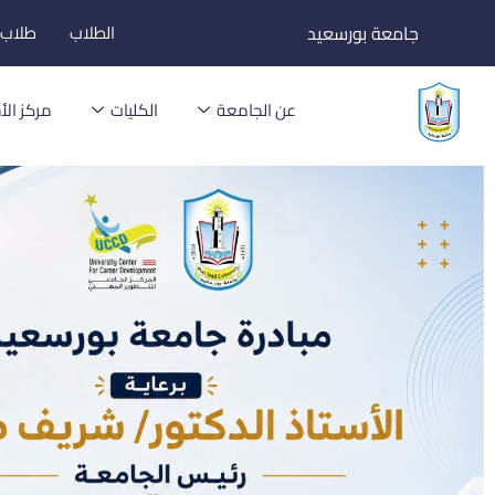
خطي
جامعة بورسعيد
الطلاب
طلاب ا
لى
لمحتوى
عن الجامعة
الكليات
مركز الأخ