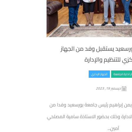
رسعيد يستقبل وفد من الجهاز
زي للتنظيم والإدارة
ر ادارة الجامعة
الجهاز الإداري
ديسمبر 19, 2023
 أيمن إبراهيم رئيس جامعة بورسعيد وفدا من
الادارة وذلك بحضور الاستاذة سامية المصلحي
آمين...