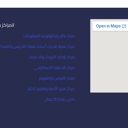
المراكز 
مركز نظم وتكنولوجيا المعلومات
مركز تنمية قدرات أعضاء هيئة التدريس والقيادا
مركز توكيد الجودة والاعتماد
مركز التخطيط الاستراتيجى
مركز القياس والتقويم
مركز محو الأمية وتعليم الكبار
نادى ريادة الأعمال