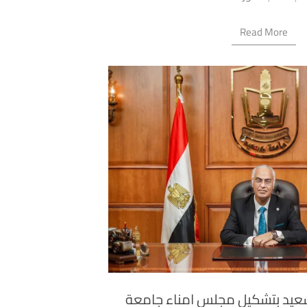
Read More
سعيد بتشكيل مجلس امناء جامعة