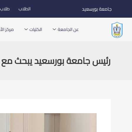
خطي
جامعة بورسعيد
الطلاب
طلاب ا
لى
لمحتوى
عن الجامعة
الكليات
مركز الأخ
رئيس جامعة بورسعيد يبحث مع سفي