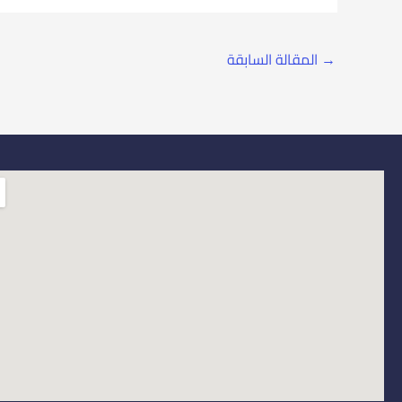
→
المقالة السابقة