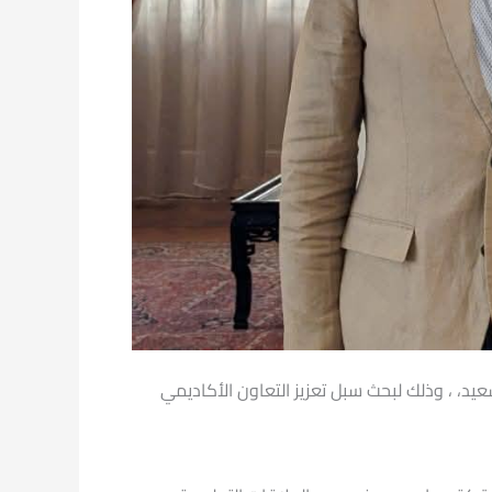
د، ، وذلك لبحث سبل تعزيز التعاون الأكاديمي