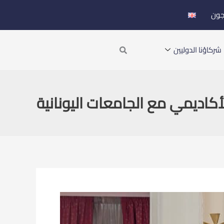
جون
Search
شركاؤنا الدوليين
أكاديمي مع الجامعات اليونانية