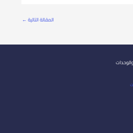
المقالة التالية
←
والوحدات
ت