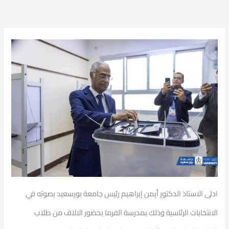
ادلى الاستاذ الدكتور أيمن إبراهيم رئيس جامعة بورسعيد بصوته في
الانتخابات الرئاسية وذلك بمدرسة الفرما بحضور الالاف من طلاب