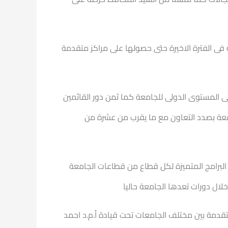
فى الفترة الاخيرة حتى حصولها على مراكز متقدمة
 المستوى الدولى للجامعة كما ثمن دور القائمين
جامعة بصدد التعاون مع ما يقرب من عشرة من
اد البرامج المتميزة لكل قطاع من قطاعات الجامعة
لال دورات تعدها الجامعة حاليا
 متقدمة بين مختلف الجامعات تحت قيادة أ.م.د احمد