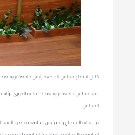
خلال اجتماع مجلس الجامعة رئيس جامعة بورسعيد ي
عقد مجلس جامعة بورسعيد اجتماعه الدورى برئاسة 
المجلس
فى بداية الاجتماع رحب رئيس الجامعة بحضور السيد 
الجامعة والمحافظة ايمانا من الجامعة لخدمة مجتم