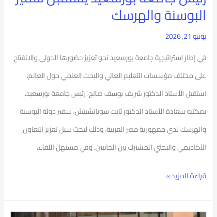
البوسنة والهرسك
يونيو 21, 2026
في إطار استراتيجية جامعة بورسعيد نحو تعزيز حضورها الدولي والانفتاح
على مختلف مؤسسات التعليم العالي والبحث العلمي حول العالم،
استقبل الأستاذ الدكتور شريف يوسف صالح، رئيس جامعة بورسعيد،
بمكتبه سعادة الأستاذ الدكتور ثابت سوباتشيتش، سفير دولة البوسنة
والهرسك لدى جمهورية مصر العربية، وذلك لبحث سبل تعزيز التعاون
الأكاديمي والبحثي المشترك بين الجانبين. وفي مستهل اللقاء،
قراءة المزيد »