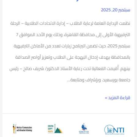
سبتمبر 20, 2025
نظمت الإدارة العامة لرعاية الطلاب – إدارة الاتحادات الطلابية – الرحلة
الترفيهية الأولى إلى محافظة القاهرة، وذلك يوم الأحد الموافق 7
سبتمبر 2025، حيث تضمن البرنامج زيارات لعدد من الأماكن الترفيهية
بالمحافظة بهدف إدخال البهجة على الطلاب وتعزيز أواصر الصداقة
بينهم. أُقيمت الفعالية تحت رعاية الأستاذ الدكتور/ شريف صالح – رئيس
جامعة بورسعيد، وبإشراف ومتابعة…
قراءة المزيد »
“شباب