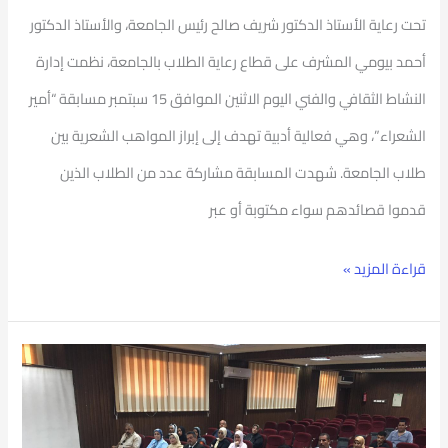
تحت رعاية الأستاذ الدكتور شريف صالح رئيس الجامعة، والأستاذ الدكتور
أحمد بيومي المشرف على قطاع رعاية الطلاب بالجامعة، نظمت إدارة
النشاط الثقافي والفني اليوم الاثنين الموافق 15 سبتمبر مسابقة “أمير
الشعراء”، وهي فعالية أدبية تهدف إلى إبراز المواهب الشعرية بين
طلاب الجامعة. شهدت المسابقة مشاركة عدد من الطلاب الذين
قدموا قصائدهم سواء مكتوبة أو عبر
قراءة المزيد »
جامعة
بورسعيد
تنظم