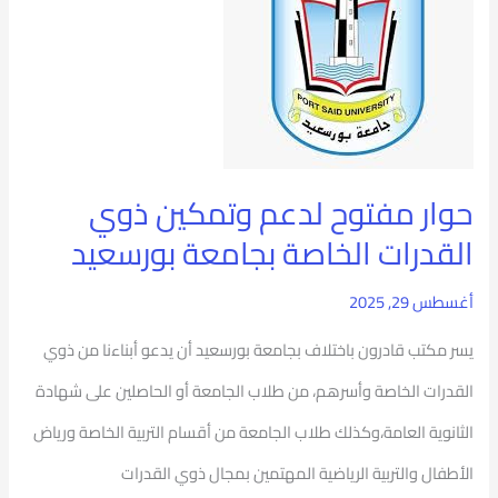
لدعم
وتمكين
ذوي
القدرات
الخاصة
حوار مفتوح لدعم وتمكين ذوي
بجامعة
القدرات الخاصة بجامعة بورسعيد
بورسعيد
أغسطس 29, 2025
يسر مكتب قادرون باختلاف بجامعة بورسعيد أن يدعو أبناءنا من ذوي
القدرات الخاصة وأسرهم، من طلاب الجامعة أو الحاصلين على شهادة
الثانوية العامة،وكذلك طلاب الجامعة من أقسام التربية الخاصة ورياض
الأطفال والتربية الرياضية المهتمين بمجال ذوي القدرات