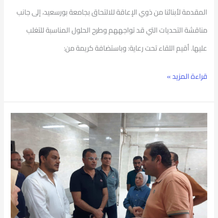
المقدمة لأبنائنا من ذوي الإعاقة للالتحاق بجامعة بورسعيد، إلى جانب
مناقشة التحديات التي قد تواجههم وطرح الحلول المناسبة للتغلب
عليها. أقيم اللقاء تحت رعاية: وباستضافة كريمة من:
قراءة المزيد »
فى
العطلات
الرسمية..
جامعة
بورسعيد
شعلة