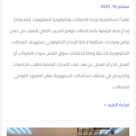
سبتمبر 16, 2025
تنفيذًا لاستراتيجية وزارة الاتصالات وتكنولوجيا المعلومات لنشر مراكز
إبداع مصر الرقمية بالمحافظات لتوفير التدريب التقني للشباب من خلال
برامج ومبادرات مختلفة لرعاية الإبداع التكنولوجي تستهدف المجالات
التكنولوجية الحديثة وفقا لاحتياجات سوق العمل سواء بالشركات أو
العمل الحر أو العمل عن بعد، لبناء القدرات الرقمية لطلاب الجامعات
والخريجين في مختلف محافظات الجمهورية. يعلن المعهد القومي
للاتصالات
قراءة المزيد »
جامعة