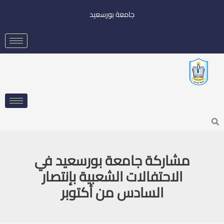
خطي
جامعة بورسعيد
لى
لمحتوى
Searc
مشاركة جامعة بورسعيد في
الاحتفالات الشعبية بإنتصار
السادس من أكتوبر