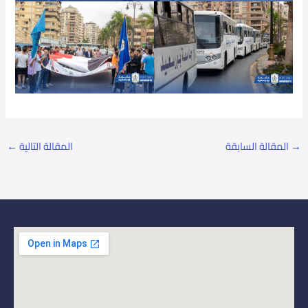
→
المقالة السابقة
المقالة التالية
←