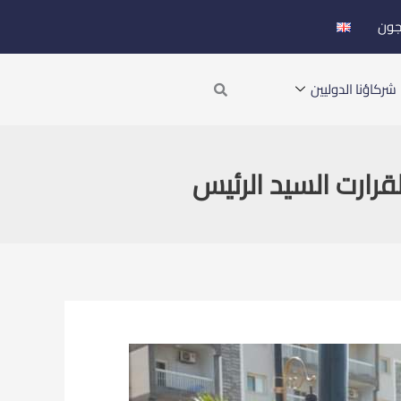
جون
Search
شركاؤنا الدوليين
قرارت السيد الرئيس