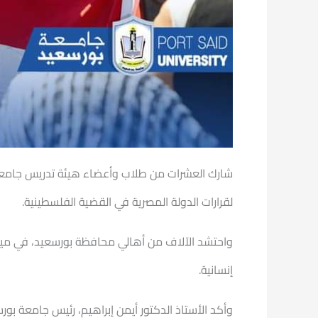
شارك العشرات من طلاب وأعضاء هيئة تدريس جامعة بو
لقرارات الدولة المصرية في القضية الفلسطينية.
إنسانية.
وأكد الأستاذ الدكتور أيمن إبراهيم، رئيس جامعة ب