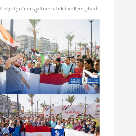
الأفعال غير المسئولة الدامية التي قامت بها دولة الإ