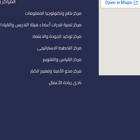
المراكز 
مركز نظم وتكنولوجيا المعلومات
مركز تنمية قدرات أعضاء هيئة التدريس والقيادا
مركز توكيد الجودة والاعتماد
مركز التخطيط الاستراتيجى
مركز القياس والتقويم
مركز محو الأمية وتعليم الكبار
نادى ريادة الأعمال