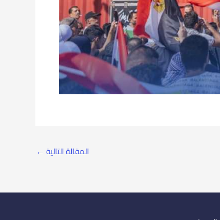
المقالة التالية
←