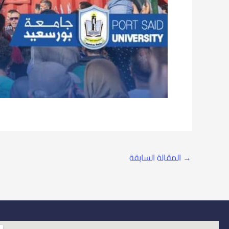
→
المقالة السابقة