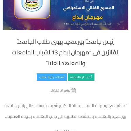
رئيس جامعة بورسعيد يهنى طلاب الجامعة
الفائزين فى “مهرجان إبداع 13 لشباب الجامعات
والمعاهد العليا”
أخبار ادارة الجامعة
أنشطة - رعاية الطلاب
مايو 6, 2025
تماشيا مع توجهات السيد الاستاذ الدكتور شريف يوسف صالح رئيس جامعة
بورسعيد بالاهتمام بالانشطة الطلابية الى جانب الاهتمام بجودة العملية...