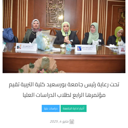
تحت رعاية رئيس جامعة بورسعيد كلية التربية تقيم
مؤتمرها الرابع لطلاب الدراسات العليا
أخبار ادارة الجامعة
دراسات عليا
مايو 4, 2025