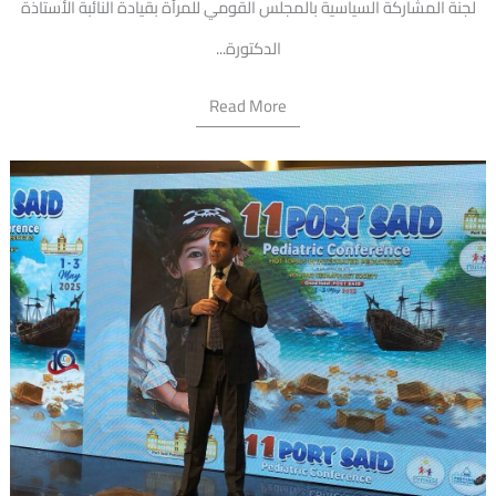
لجنة المشاركة السياسية بالمجلس القومي للمرأة بقيادة النائبة الأستاذة
الدكتورة...
Read More