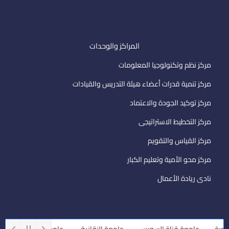
المراكز والوحدات
مركز نظم وتكنولوجيا المعلومات
مركز تنمية قدرات أعضاء هيئة التدريس والقيادات
مركز توكيد الجودة والاعتماد
مركز التخطيط الاستراتيجى
مركز القياس والتقويم
مركز محو الأمية وتعليم الكبار
نادى ريادة الأعمال