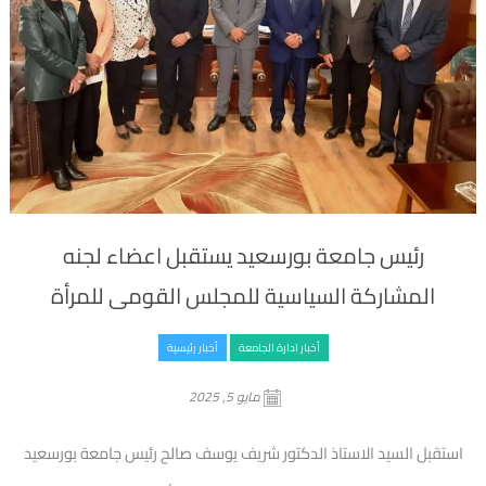
رئيس جامعة بورسعيد يستقبل اعضاء لجنه
المشاركة السياسية للمجلس القومى للمرأة
أخبار ادارة الجامعة
أخبار رئيسية
مايو 5, 2025
استقبل السيد الاستاذ الدكتور شريف يوسف صالح رئيس جامعة بورسعيد