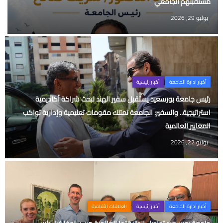
مستقبلهم الجامعي
يوليو 29, 2026
أخبار ادارة الجامعة
أخبار رئيسية
رئيس جامعة بورسعيد يستقبل سفير الهند لبحث شراكة أكاديمية
استراتيجية.. والسفير: الجامعة تمتلك مقومات تعليمية وإدارية تواكب
المعايير العالمية
يوليو 22, 2026
أخبار ادارة الجامعة
أخبار رئيسية
العلاقات الثقافية