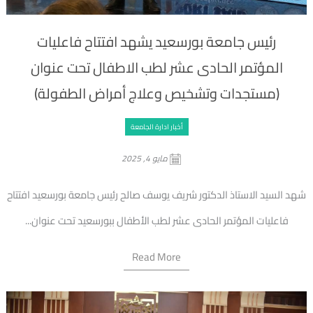
رئيس جامعة بورسعيد يشهد افتتاح فاعليات
المؤتمر الحادى عشر لطب الاطفال تحت عنوان
(مستجدات وتشخيص وعلاج أمراض الطفولة)
أخبار ادارة الجامعة
مايو 4, 2025
شهد السيد الاستاذ الدكتور شريف يوسف صالح رئيس جامعة بورسعيد افتتاح
فاعليات المؤتمر الحادى عشر لطب الأطفال ببورسعيد تحت عنوان...
Read More