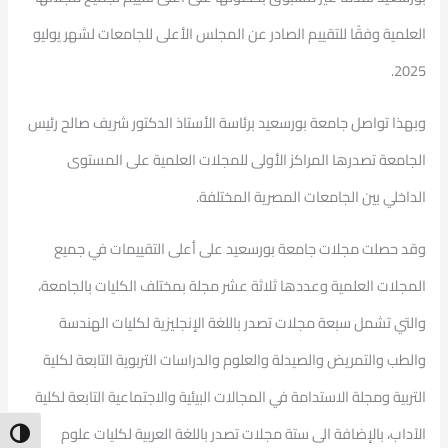
العلمية وفقًا للتقييم الصادر عن المجلس الأعلى للجامعات لشهر يوليو
2025.
وبهذا تواصل جامعة بورسعيد برئاسة الأستاذ الدكتور شريف صالح رئيس
الجامعة تصدرها المراكز الأولى للمجلات العلمية على المستوى
الداخلي بين الجامعات المصرية المختلفة.
وقد حصلت مجلات جامعة بورسعيد على أعلى التقييمات في جميع
المجلات العلمية وعددها ثلاثة عشر مجلة بمختلف الكليات بالجامعة،
والتي تشمل سبعة مجلات تصدر باللغة الإنجليزية لكليات الهندسة
والطب والتمريض والصيدلة والعلوم والدراسات التربوية التابعة لكلية
التربية ومجلة الاستدامة في المجالات البيئية والاجتماعية التابعة لكلية
الآداب، بالإضافة الى ستة مجلات تصدر باللغة العربية لكليات علوم
ntrast