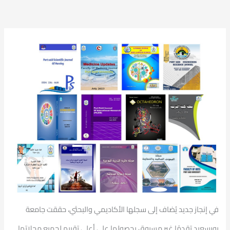
في إنجاز جديد يُضاف إلى سجلها الأكاديمي والبحثي، حققت جامعة
بورسعيد تقدمًا غير مسبوق بحصولها
على أعلى تقييم لجميع مجلاتها