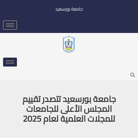
خطي
جامعة بورسعيد
لى
لمحتوى
Searc
جامعة بورسعيد تتصدر تقييم
المجلس الأعلى للجامعات
للمجلات العلمية لعام 2025