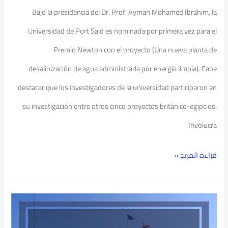
Bajo la presidencia del Dr. Prof. Ayman Mohamed Ibrahim, la
Universidad de Port Said es nominada por primera vez para el
Premio Newton con el proyecto (Una nueva planta de
desalinización de agua administrada por energía limpia). Cabe
destacar que los investigadores de la universidad participaron en
su investigación entre otros cinco proyectos británico-egipcios.
Involucra
قراءة المزيد »
La
Universidad