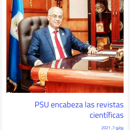
científicas
PSU encabeza las revistas
científicas
يوليو 7, 2021