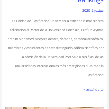
سبتمبر 2, 2020
La Unidad de Clasificación Universitaria extiende la más sincera
felicitación al Rector de la Universidad Port Said, Prof.Dr. Ayman
Ibrahim Mohamed, vicepresidentes, decanos, personal académico,
miembros y estudiantes de este distinguido edificio científico por
la admisión de la Universidad Port Said a sus filas. de las
universidades internacionales más prestigiosas al unirse a la
Clasificación
قراءة المزيد »