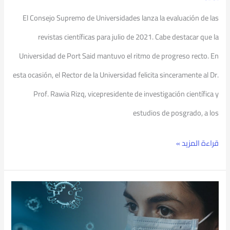
El Consejo Supremo de Universidades lanza la evaluación de las
revistas científicas para julio de 2021. Cabe destacar que la
Universidad de Port Said mantuvo el ritmo de progreso recto. En
esta ocasión, el Rector de la Universidad felicita sinceramente al Dr.
Prof. Rawia Rizq, vicepresidente de investigación científica y
estudios de posgrado, a los
قراءة المزيد »
Directrices
sanitarias
y