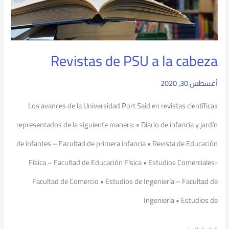
la
cabeza
Revistas de PSU a la cabeza
أغسطس 30, 2020
Los avances de la Universidad Port Said en revistas científicas
representados de la siguiente manera: • Diario de infancia y jardín
de infantes – Facultad de primera infancia • Revista de Educación
Física – Facultad de Educación Física • Estudios Comerciales-
Facultad de Comercio • Estudios de Ingeniería – Facultad de
Ingeniería • Estudios de