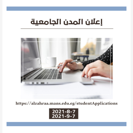
Dormitorios
2021-
2022