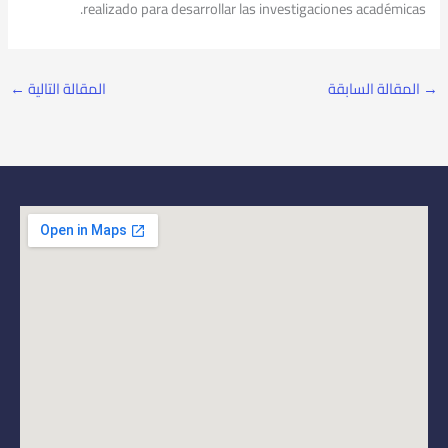
realizado para desarrollar las investigaciones académicas.
→
المقالة السابقة
المقالة التالية
←