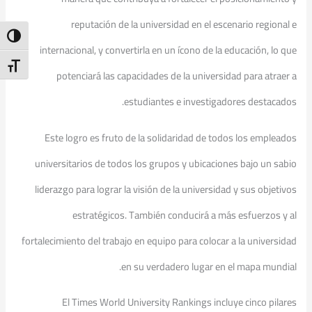
reputación de la universidad en el escenario regional e
ntrast
internacional, y convertirla en un ícono de la educación, lo que
t Size
potenciará las capacidades de la universidad para atraer a
estudiantes e investigadores destacados.
Este logro es fruto de la solidaridad de todos los empleados
universitarios de todos los grupos y ubicaciones bajo un sabio
liderazgo para lograr la visión de la universidad y sus objetivos
estratégicos. También conducirá a más esfuerzos y al
fortalecimiento del trabajo en equipo para colocar a la universidad
en su verdadero lugar en el mapa mundial.
El Times World University Rankings incluye cinco pilares