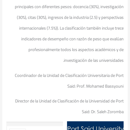
principales con diferentes pesos: docencia (30%), investigación
(30%), citas (30%), ingresos de la industria (2.5) y perspectivas
internacionales (7.5%)). La clasificación también incluye trece
indicadores de desempeño con razón de peso que evalúan
profesionalmente todos los aspectos académicos y de
investigación de las universidades.
Coordinador de la Unidad de Clasificación Universitaria de Port
Said: Prof. Mohamed Bassyouni
Director de la Unidad de Clasificación de la Universidad de Port
Said: Dr. Saleh Zoromba