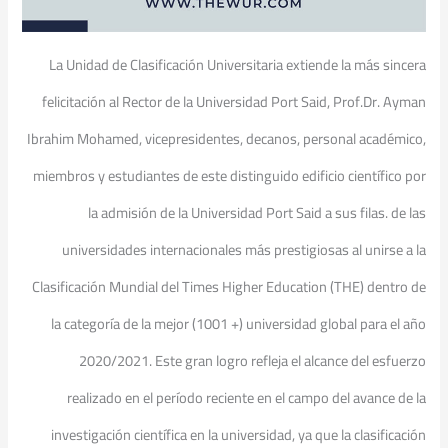
La Unidad de Clasificación Universitaria extiende la más sincera
felicitación al Rector de la Universidad Port Said, Prof.Dr. Ayman
Ibrahim Mohamed, vicepresidentes, decanos, personal académico,
miembros y estudiantes de este distinguido edificio científico por
la admisión de la Universidad Port Said a sus filas. de las
universidades internacionales más prestigiosas al unirse a la
Clasificación Mundial del Times Higher Education (THE) dentro de
la categoría de la mejor (1001 +) universidad global para el año
2020/2021. Este gran logro refleja el alcance del esfuerzo
realizado en el período reciente en el campo del avance de la
investigación científica en la universidad, ya que la clasificación