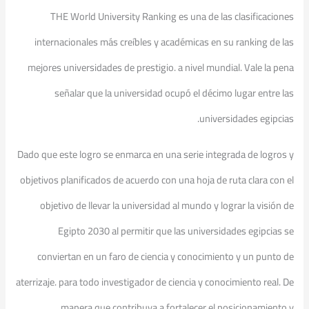
THE World University Ranking es una de las clasificaciones
internacionales más creíbles y académicas en su ranking de las
mejores universidades de prestigio. a nivel mundial. Vale la pena
señalar que la universidad ocupó el décimo lugar entre las
universidades egipcias.
Dado que este logro se enmarca en una serie integrada de logros y
objetivos planificados de acuerdo con una hoja de ruta clara con el
objetivo de llevar la universidad al mundo y lograr la visión de
Egipto 2030 al permitir que las universidades egipcias se
conviertan en un faro de ciencia y conocimiento y un punto de
aterrizaje. para todo investigador de ciencia y conocimiento real. De
manera que contribuya a fortalecer el posicionamiento y