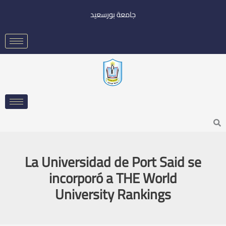
خطي
جامعة بورسعيد
لى
لمحتوى
Searc
La Universidad de Port Said se
incorporó a THE World
University Rankings