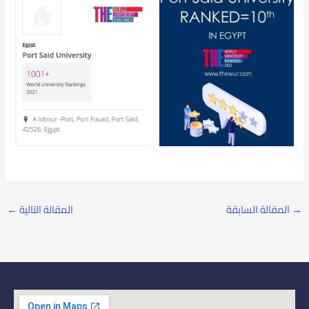
→
المقالة السابقة
المقالة التالية
←