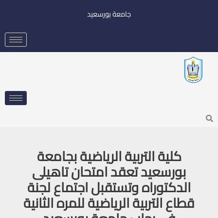
خطي
جامعة بورسعيد
لى
لمحتوى
Searc
كلية التربية الرياضية بجامعة
بورسعيد تعقد امتحان تاهيلى
الدكتوراه وتستقبل اجتماع لجنة
قطاع التربية الرياضية للمره الثانية