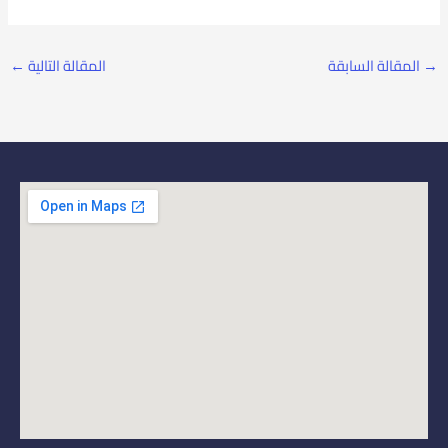
→
المقالة السابقة
المقالة التالية
←