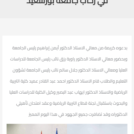
في رحاب جامعة بورسعيد
بدعوه كريمة من معالي الاستاذ الدكتور أيمن إبراهيم رئيس الجامعة
وبحضور معالي الاستاذ الدكتور راوية رزق نائب رئيس الجامعة للدراسات
العليا ومعالي الاستاذ الدكتور جلال سالم نائب رئيس الجامعة لشؤون
التعليم والطلاب قام الاستاذ الدكتور احمد عبد القادر عميد كلية التربية
الرياضية والاستاذ الدكتور ايهاب عبد البصير وكيل الكلية للدراسات العليا
والبحوث باستقبال لجنة قطاع التربية الرياضية وعقد امتحان تأهيلي
الدكتوراه وقد تضافرت جميع الجهود في هذا اليوم المميز