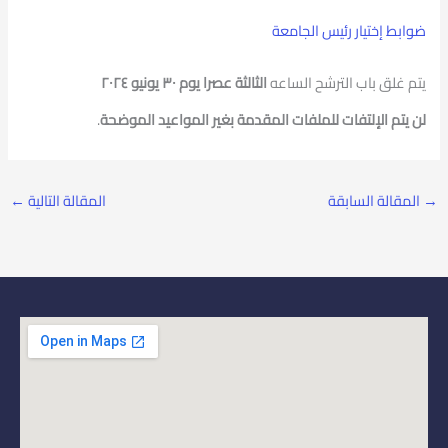
ضوابط إختيار رئيس الجامعة
يتم غلق باب الترشح الساعه
الثالثة عصرا يوم
٣٠
يونيو
٢٠٢٤
لن يتم الإلتفات للملفات المقدمة بغير المواعيد الموضحة
.
→
المقالة السابقة
المقالة التالية
←