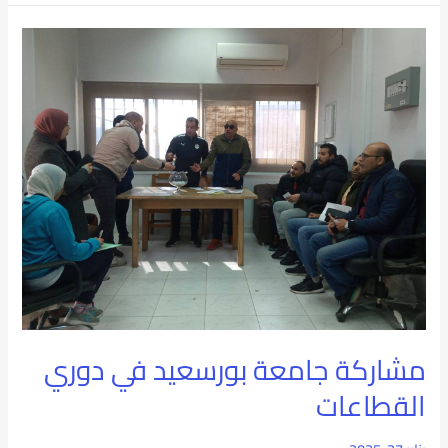
مشاركة
جامعة
بورسعيد
في
دوري
القطاعات
مشاركة جامعة بورسعيد في دوري
القطاعات