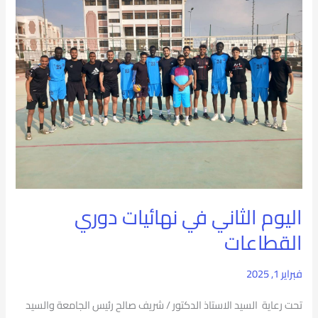
الثاني
في
نهائيات
دوري
القطاعات
اليوم الثاني في نهائيات دوري
القطاعات
فبراير 1, 2025
تحت رعاية السيد الاستاذ الدكتور / شريف صالح رئيس الجامعة والسيد