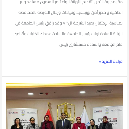
مقر مديرية الأمن لتقديم التهنئة للواء تامر السمرى مساعد وزير
الداخلية و مدير أمن بورسعيد وقيادات ورجال الشرطة بالمحافظة
بمناسبة الإحتفال بعيد الشرطة ال٧٣ وقد رافق رئيس الجامعة فى
الزيارة السادة نواب رئيس الجامعة والسادة عمداء الكليات وأ/ امين
عام الجامعة والسادة مستشارى رئيس
قراءة المزيد »
رئيس
جامعة
بورسعيد
يشهد