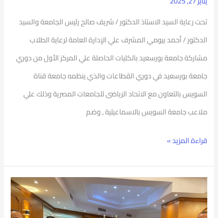
يناير 27, 2025
تحت رعاية السيد الاستاذ الدكتور / شريف صالح رئيس الجامعة والسيد
الدكتور / أحمد بيومي المشرف علي الإدارة العامة لرعاية الطلاب
مشاركة جامعة بورسعيد بالكليات الحاصلة علي المركز الأول من دوري
جامعة بورسعيد في دوري القطاعات والذي ينظمه جامعة قناة
السويس بالتعاون مع الاتحاد الرياضى للجامعات المصرية وذلك علي
ملاعب جامعة السويس بالاسماعيلية , وضم
قراءة المزيد »
رئيس
جامعة