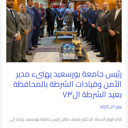
بورسعيد
يهنىء
مدير
الأمن
وقيادات
الشرطة
بالمحافظة
رئيس جامعة بورسعيد يهنىء مدير
بعيد
الأمن وقيادات الشرطة بالمحافظة
الشرطة
بعيد الشرطة ال٧٣
ال٧٣
يناير 27, 2025
قام اليوم الاستاذ الدكتور شريف صالح رئيس جامعة بورسعيد بزيارة إلى