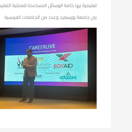
تعليمية بها كافة الوسائل المساعدة للعملية التعلي
بين جامعة بورسعيد وعدد من الجامعات الفرنسية