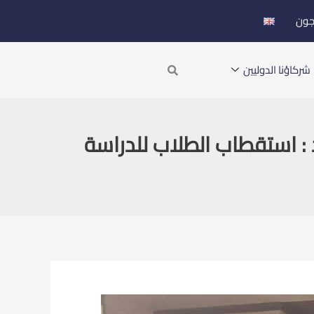
جون
Search
شركاؤنا الدوليين
 : استقطاب الطلاب للدراسة