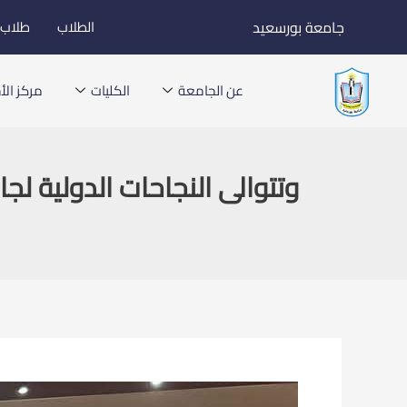
خطي
جامعة بورسعيد
الطلاب
طلاب ا
لى
لمحتوى
عن الجامعة
الكليات
مركز الأخ
وتتوالى النجاحات الدولية ل