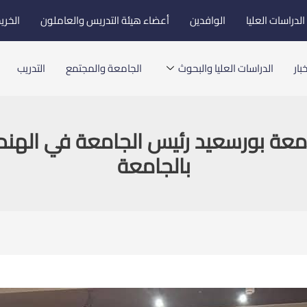
لدراسات العليا
الوافدين
أعضاء هيئة التدريس والعاملون
الخري
بار
الدراسات العليا والبحوث
الجامعة والمجتمع
التدريب
جامعة بورسعيد رئيس الجامعة في الهند
بالجامعة