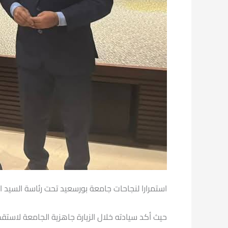
استمرارا لنجاحات جامعة بورسعيد تحت رئاسة السيد 
حيث أكد سيادته خلال الزيارة جاهزية الجامعة لاستق