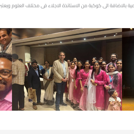
مية بالاضافة الى كوكبة من الاستاتذة الاجلاء فى مختلف العلوم ويعتب