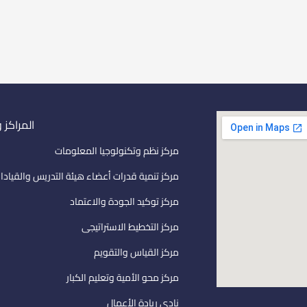
المراكز 
مركز نظم وتكنولوجيا المعلومات
مركز تنمية قدرات أعضاء هيئة التدريس والقيادا
مركز توكيد الجودة والاعتماد
مركز التخطيط الاستراتيجى
مركز القياس والتقويم
مركز محو الأمية وتعليم الكبار
نادى ريادة الأعمال