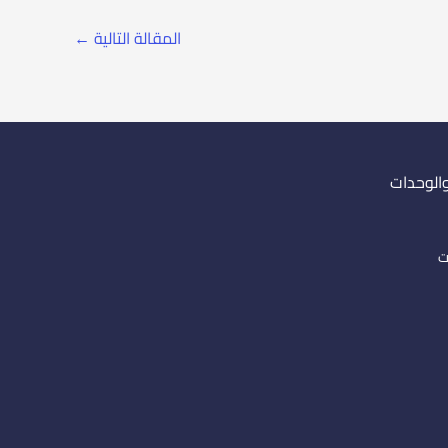
المقالة التالية
←
والوحدات
ت