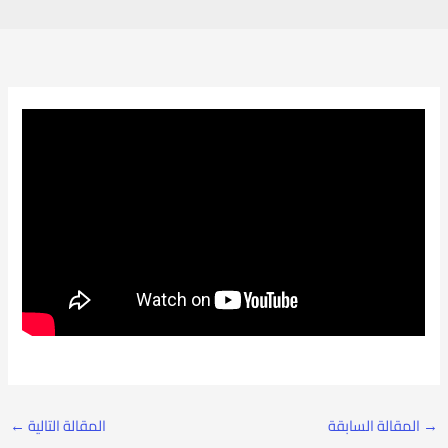
→
المقالة السابقة
المقالة التالية
←