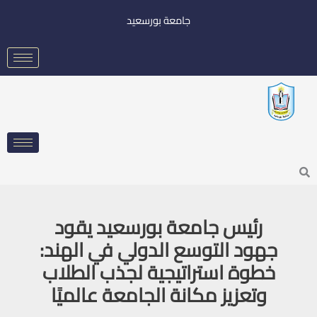
خطي
جامعة بورسعيد
لى
لمحتوى
Searc
رئيس جامعة بورسعيد يقود
جهود التوسع الدولي في الهند:
خطوة استراتيجية لجذب الطلاب
وتعزيز مكانة الجامعة عالميًا