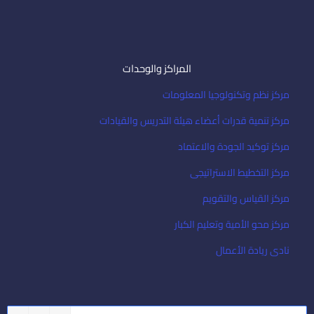
المراكز والوحدات
مركز نظم وتكنولوجيا المعلومات
مركز تنمية قدرات أعضاء هيئة التدريس والقيادات
مركز توكيد الجودة والاعتماد
مركز التخطيط الاستراتيجى
مركز القياس والتقويم
مركز محو الأمية وتعليم الكبار
نادى ريادة الأعمال