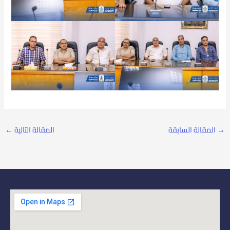
→
المقالة السابقة
المقالة التالية
←