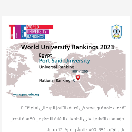
تقدمت جامعة بورسعيد في تصنيف التايمز البريطاني لعام ٢٠٢٣
لمؤسسات التعليم العالي للجامعات الشابة الأصغر من 50 سنة لتحصل
على الترتيب 351–400 عالمياً، والمركز 12 محليا.