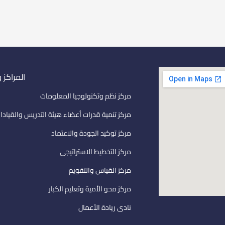
المراكز 
مركز نظم وتكنولوجيا المعلومات
مركز تنمية قدرات أعضاء هيئة التدريس والقيادا
مركز توكيد الجودة والاعتماد
مركز التخطيط الاستراتيجى
مركز القياس والتقويم
مركز محو الأمية وتعليم الكبار
نادى ريادة الأعمال