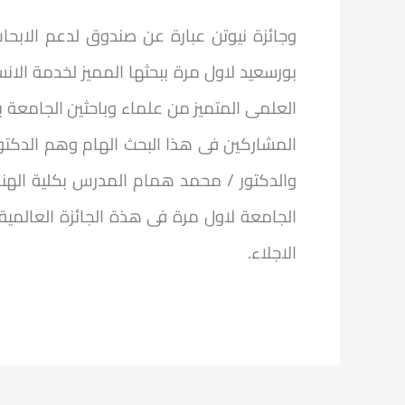
بورسعيد لاول مرة ببحثها المميز لخدمة الانس
العلمى المتميز من علماء وباحثين الجامعة به
المشاركين فى هذا البحث الهام وهم الدكتور 
والدكتور / محمد همام المدرس بكلية الهند
الجامعة لاول مرة فى هذة الجائزة العالمية 
الاجلاء.