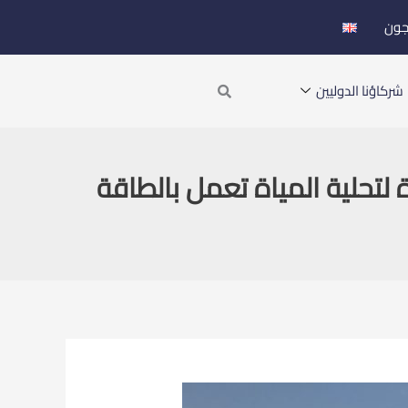
جون
Search
شركاؤنا الدوليين
لتحلية المياة تعمل بالطاقة