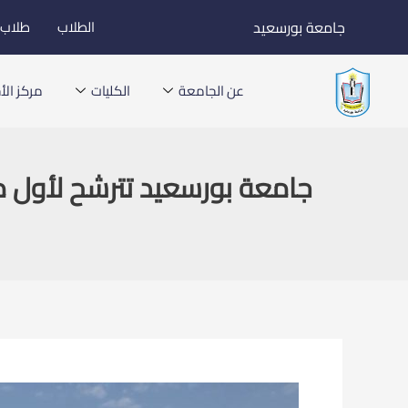
خطي
جامعة بورسعيد
الطلاب
طلاب ا
لى
لمحتوى
عن الجامعة
الكليات
مركز الأخ
جامعة بورسعيد تترشح لأول مر