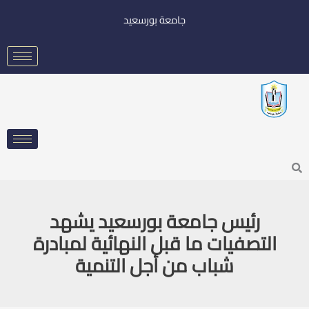
خطي
جامعة بورسعيد
لى
لمحتوى
Searc
رئيس جامعة بورسعيد يشهد
التصفيات ما قبل النهائية لمبادرة
شباب من أجل التنمية