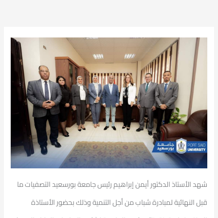
شهد الأستاذ الدكتور أيمن إبراهيم رئيس جامعة بورسعيد التصفيات ما
قبل النهائية لمبادرة شباب من أجل التنمية وذلك بحضور الأستاذة