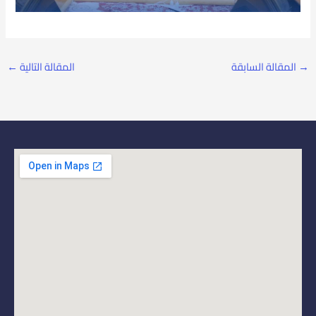
→
المقالة السابقة
المقالة التالية
←