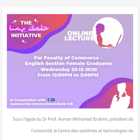
Sous l’égide du Dr Prof. Ayman Mohamed Ibrahim, président de
l’université, le Centre des systèmes et technologies de