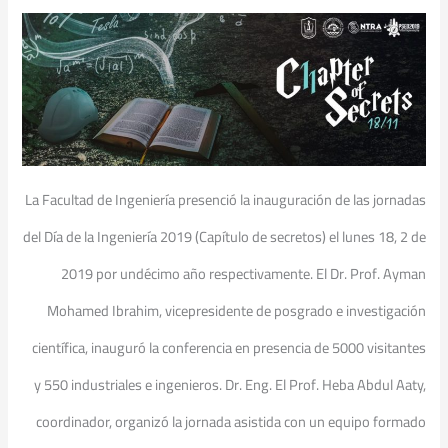
La Facultad de Ingeniería presenció la inauguración de las jornadas
del Día de la Ingeniería 2019 (Capítulo de secretos) el lunes 18, 2 de
2019 por undécimo año respectivamente. El Dr. Prof. Ayman
Mohamed Ibrahim, vicepresidente de posgrado e investigación
científica, inauguró la conferencia en presencia de 5000 visitantes
y 550 industriales e ingenieros. Dr. Eng. El Prof. Heba Abdul Aaty,
coordinador, organizó la jornada asistida con un equipo formado