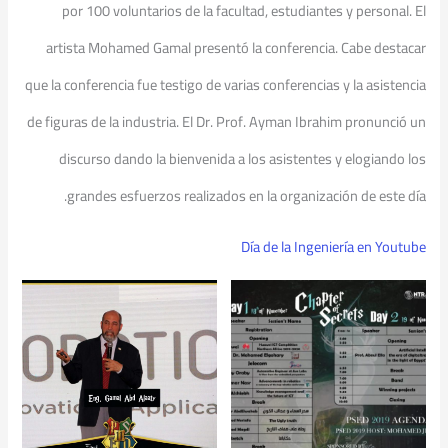
por 100 voluntarios de la facultad, estudiantes y personal. El
artista Mohamed Gamal presentó la conferencia. Cabe destacar
que la conferencia fue testigo de varias conferencias y la asistencia
de figuras de la industria. El Dr. Prof. Ayman Ibrahim pronunció un
discurso dando la bienvenida a los asistentes y elogiando los
grandes esfuerzos realizados en la organización de este día.
Día de la Ingeniería en Youtube