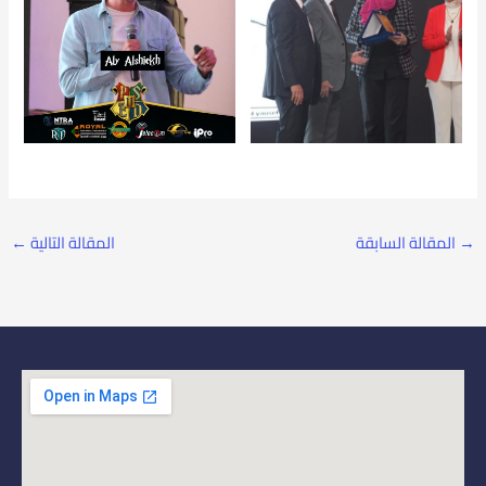
→
المقالة السابقة
المقالة التالية
←