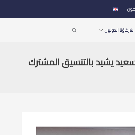
جون
Search
شركاؤنا الدوليين
عيد يشيد بالتنسيق المشترك