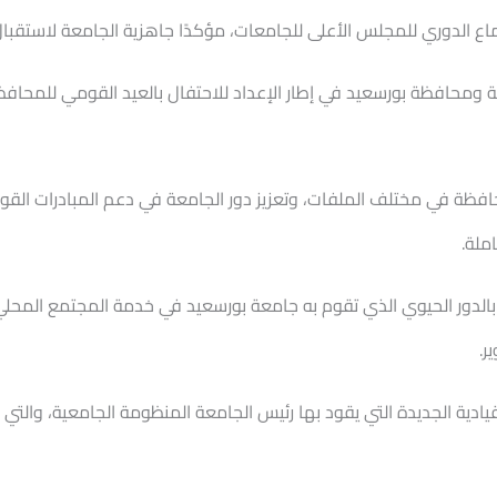
ع الدوري للمجلس الأعلى للجامعات، مؤكدًا جاهزية الجامعة لاستقبا
عة ومحافظة بورسعيد في إطار الإعداد للاحتفال بالعيد القومي للمحاف
حافظة في مختلف الملفات، وتعزيز دور الجامعة في دعم المبادرات القوم
ملة.
الدور الحيوي الذي تقوم به جامعة بورسعيد في خدمة المجتمع المحلي 
ر.
قيادية الجديدة التي يقود بها رئيس الجامعة المنظومة الجامعية، وال