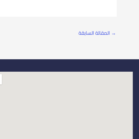
→
المقالة السابقة