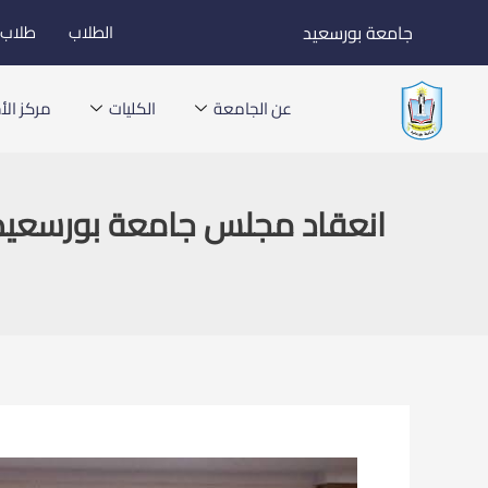
خطي
جامعة بورسعيد
الطلاب
طلاب ا
لى
لمحتوى
عن الجامعة
الكليات
مركز الأخ
انعقاد مجلس جامعة بورسعيد 