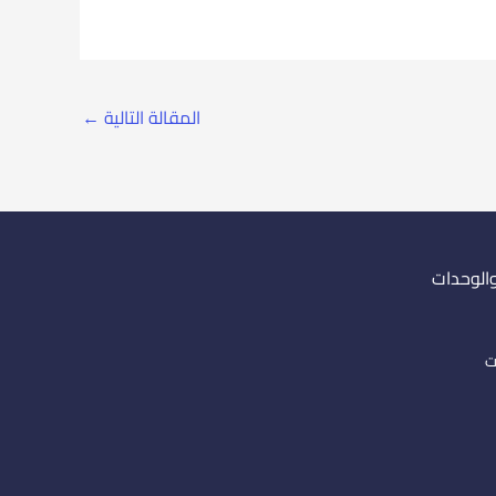
المقالة التالية
←
والوحدات
ت