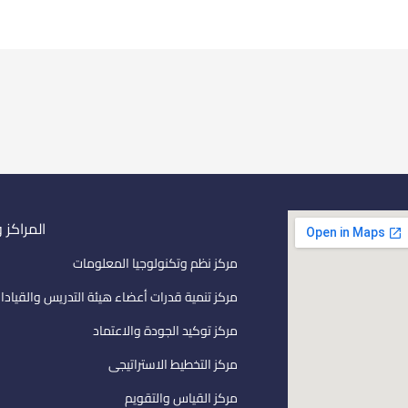
المراكز 
مركز نظم وتكنولوجيا المعلومات
مركز تنمية قدرات أعضاء هيئة التدريس والقيادا
مركز توكيد الجودة والاعتماد
مركز التخطيط الاستراتيجى
مركز القياس والتقويم