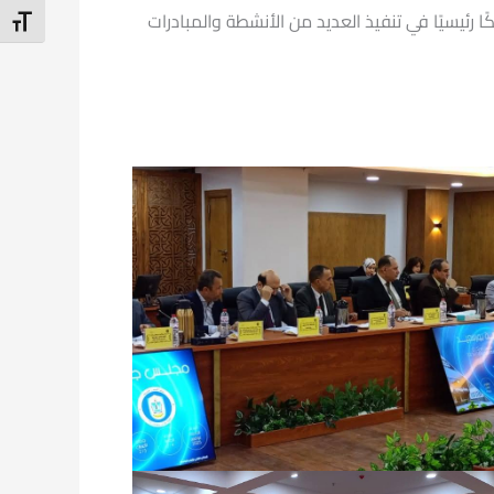
رئيسيًا في تنفيذ العديد من الأنشطة والمبادرات
t Size