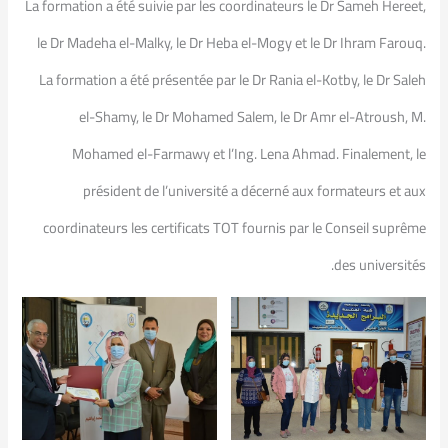
La formation a été suivie par les coordinateurs le Dr Sameh Hereet,
le Dr Madeha el-Malky, le Dr Heba el-Mogy et le Dr Ihram Farouq.
La formation a été présentée par le Dr Rania el-Kotby, le Dr Saleh
el-Shamy, le Dr Mohamed Salem, le Dr Amr el-Atroush, M.
Mohamed el-Farmawy et l’Ing. Lena Ahmad. Finalement, le
président de l’université a décerné aux formateurs et aux
coordinateurs les certificats TOT fournis par le Conseil suprême
des universités.