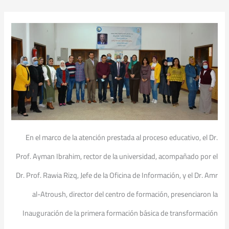
En el marco de la atención prestada al proceso educativo, el Dr.
Prof. Ayman Ibrahim, rector de la universidad, acompañado por el
Dr. Prof. Rawia Rizq, Jefe de la Oficina de Información, y el Dr. Amr
al-Atroush, director del centro de formación, presenciaron la
Inauguración de la primera formación básica de transformación