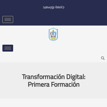
خطي
جامعة بورسعيد
لى
لمحتوى
Searc
Transformación Digital:
Primera Formación