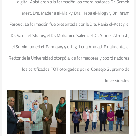
digital. Asistieron a la formación los coordinadores Dr. Sameh
Hereet, Dra. Madeha el-Malky, Dra. Heba el-Mogy y Dr. Ihram
Farouq. La formación fue presentada por la Dra. Rania el-Kotby, el
Dr. Saleh el-Shamy, el Dr. Mohamed Salem, el Dr. Amr el-Atroush,
el Sr. Mohamed el-Farmawy y el Ing. Lena Ahmad. Finalmente, el
Rector de la Universidad otorgó a los formadores y coordinadores
los certificados TOT otorgados por el Consejo Supremo de
Universidades.