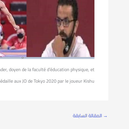
ader, doyen de la faculté d’éducation physique, et
daille aux JO de Tokyo 2020 par le joueur Kishu.
→
المقالة السابقة