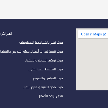
المراكز 
مركز نظم وتكنولوجيا المعلومات
مركز تنمية قدرات أعضاء هيئة التدريس والقيادا
مركز توكيد الجودة والاعتماد
مركز التخطيط الاستراتيجى
مركز القياس والتقويم
مركز محو الأمية وتعليم الكبار
نادى ريادة الأعمال