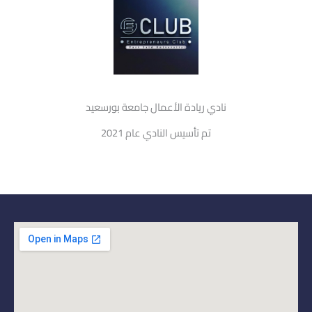
نادي ريادة الأعمال جامعة بورسعيد
تم تأسيس النادي عام 2021