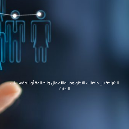
الشراكة بين حاضنات التكنولوجيا والأعمال والصناعة أو المؤسسات
البحثية