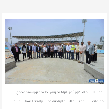
تفقد الاستاذ الدكتور أيمن إبراهيم رئيس جامعة بورسعيد مجمع
حمامات السباحة بكلية التربية الرياضية وذلك يرافقه الاستاذ الدكتور