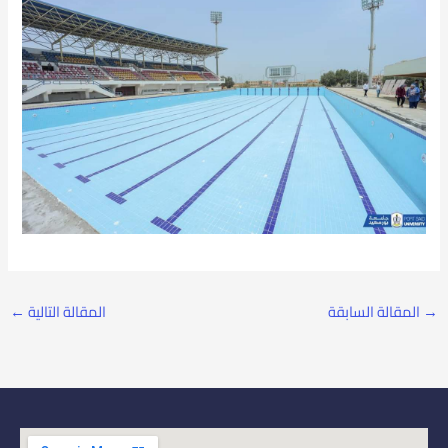
→
المقالة السابقة
المقالة التالية
←