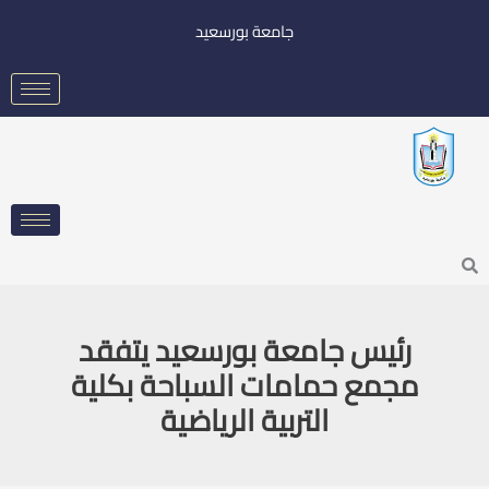
خطي
جامعة بورسعيد
لى
لمحتوى
Searc
رئيس جامعة بورسعيد يتفقد
مجمع حمامات السباحة بكلية
التربية الرياضية