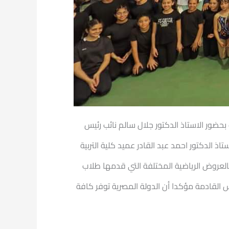
بحضور الاستاذ الدكتور جلال سالم نائب رئيس
 الدكتور احمد عبد القادر عميد كلية التربية
بالعروض الرياضية المختلفة التي قدمها طلاب
س القادمة مؤكدا أن الدولة المصرية توفر كافة