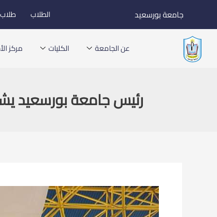
خطي
جامعة بورسعيد
الطلاب
طلاب ا
لى
لمحتوى
عن الجامعة
الكليات
مركز الأخ
رئيس جامعة بورسعيد يشهد