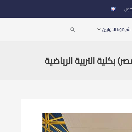
جون
Search
شركاؤنا الدوليين
بكلية التربية الرياضية