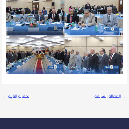
→
المقالة السابقة
المقالة التالية
←