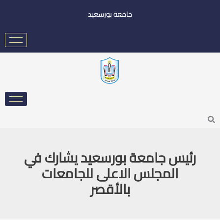
خطي
جامعة بورسعيد
لى
لمحتوى
Searc
رئيس جامعة بورسعيد يشارك في
المجلس الاعلى للجامعات
بالأقصر