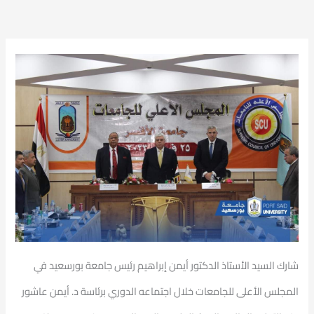
شارك السيد الأستاذ الدكتور أيمن إبراهيم رئيس جامعة بورسعيد في
المجلس الأعلى للجامعات خلال اجتماعه الدوري برئاسة د. أيمن عاشور