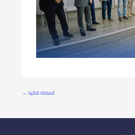
المقالة التالية
←