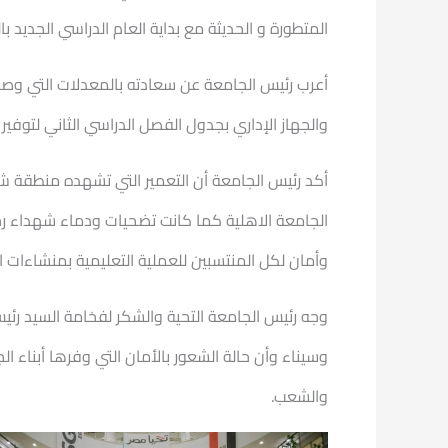
المتطورة و الحديثة مع بداية العام الدراسي الجديد 
أعرب رئيس الجامعة عن سعادته بالمعدلات التي وصلت
والجهاز الإداري بجدول الفصل الدراسي الثاني لتوفي
أكد رئيس الجامعة أن التعمير التي تشهده منطقة ش
الجامعة الاهلية كما كانت تضحيات ودماء شهداء رجا
وأمان لكل المنتسبين للعملية التعليمية بمنشاءات ال
وجه رئيس الجامعة التحية والشكر لفخامة السيد رئيس 
وسيناء وأن حالة الشعور بالأمان التي وفرها أبناء
والشعب.