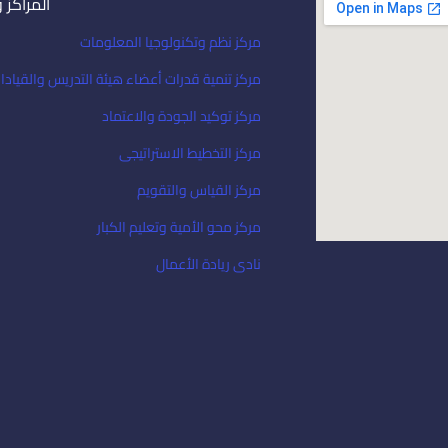
المراكز 
مركز نظم وتكنولوجيا المعلومات
مركز تنمية قدرات أعضاء هيئة التدريس والقيادا
مركز توكيد الجودة والاعتماد
مركز التخطيط الاستراتيجى
مركز القياس والتقويم
مركز محو الأمية وتعليم الكبار
نادى ريادة الأعمال