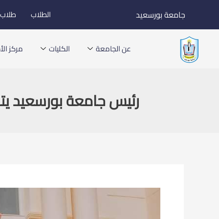
خطي
جامعة بورسعيد
الطلاب
طلاب ا
لى
لمحتوى
عن الجامعة
الكليات
مركز الأخ
رئيس جامعة بورسعيد يتا