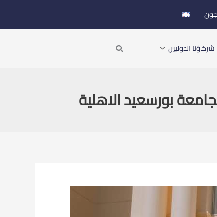
جون
Search
شركاؤنا الدوليين
جامعة بورسعيد الاهلية