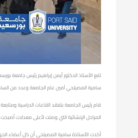
تابع الأستاذ الدكتور أيمن إبراهيم رئيس جامعة بور
سامية المصيلحي آمين عام الجامعة وعدد من السادة 
قام رئيس الجامعة بتفقد القاعات الدراسية ومتابعة 
المراحل الإنشائية التي وصلت لأعلى معدلات أصبحت ق
أكدت الأستاذة سامية المصيلحي أن كل أعضاء الجهاز 