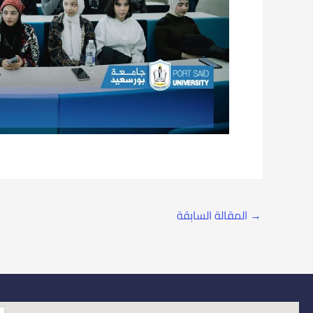
→
المقالة السابقة