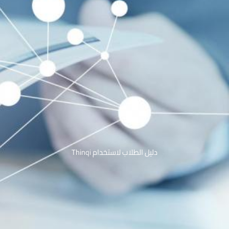
دليل الطلاب لاستخدام Thinqi