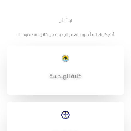
ابدأ الأن
أختر كليتك لتبدأ تجربة التعلم الجديدة من خلال منصة Thinqi
كلية الهندسة