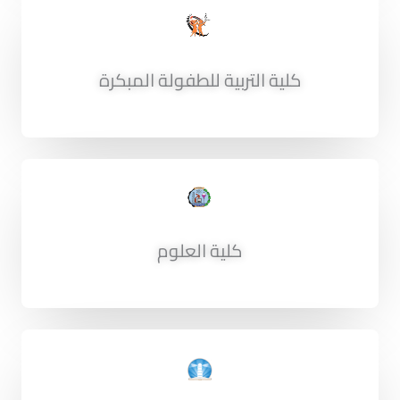
كلية التربية للطفولة المبكرة
كلية العلوم