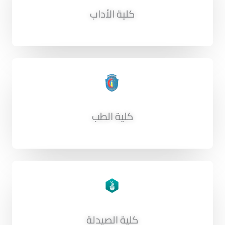
كلية الأداب
كلية الطب
كلية الصيدلة