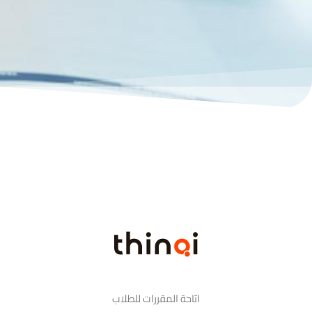
اتاحة المقررات للطلاب