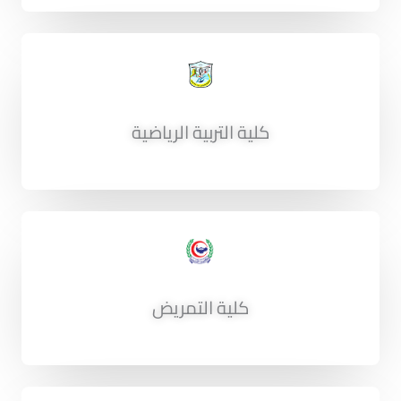
كلية التربية الرياضية
كلية التمريض