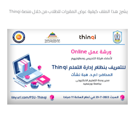
يشرح هذا الملف كيفية عرض المقررات للطلاب من خلال منصة Thinqi