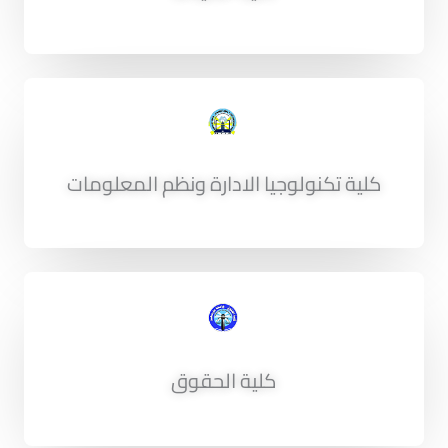
كلية تكنولوجيا الادارة ونظم المعلومات
كلية الحقوق