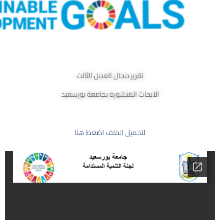
تقرير مجال العمل الثالث
الأبحاث المنشورة بجامعة بورسعيد
لتحميل الملف اضغط هنا