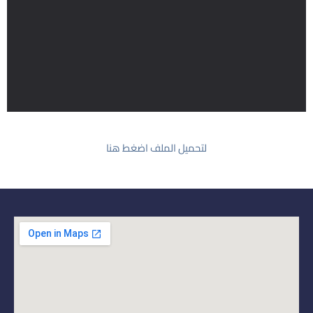
لتحميل الملف اضغط هنا