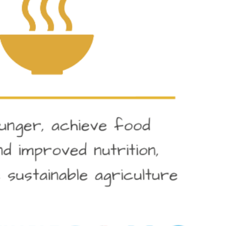
القضاء على الجوع