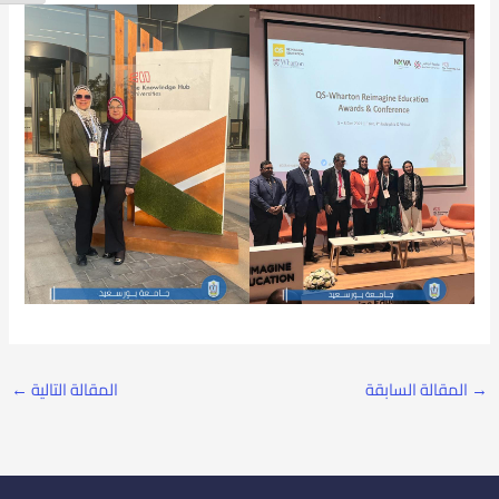
→
المقالة السابقة
المقالة التالية
←