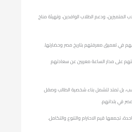
 المتميزين، ودعم الطلاب الوافدين، وتهيئة مناخ
سهم في تعميق معرفتهم بتاريخ مصر وحضارتها.
يتهم على مدار الساعة معربين عن سعادتهم
حسب، بل تمتد لتشمل بناء شخصية الطالب وصقل
مصر في بلدانهم.
ة، تجمعها قيم الاحترام والتنوع والتكامل.