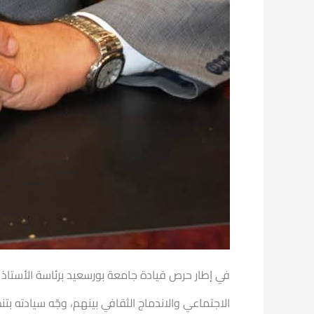
في إطار حرص قيادة جامعة بورسعيد برئاسة الأستاذ ا
الاجتماعي والاندماج الثقافي بينهم، وجّه سيادته بت