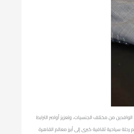
لوافدين من مختلف الجنسيات، وتعزيز أواصر الترابط
 رحلة سياحية ثقافية كبرى إلى أبرز معالم القاهرة