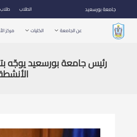
خطي
جامعة بورسعيد
الطلاب
طلاب ا
لى
لمحتوى
عن الجامعة
الكليات
مركز الأخ
رئيس جامعة بورسعيد يوجّه بت
الأنشطة 