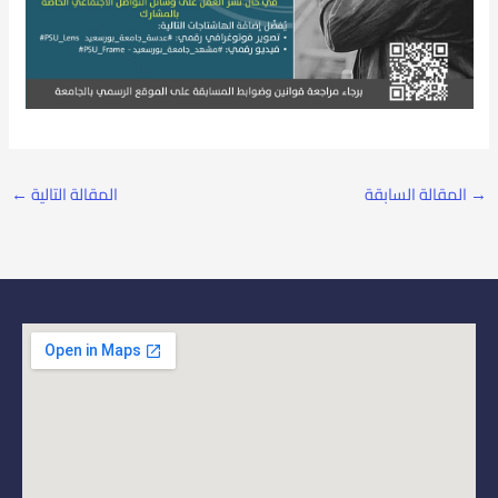
→
المقالة السابقة
المقالة التالية
←