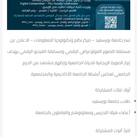
تسر جامعة بورسعيد – مركز نظم وتكنولوجيا المعلومات – الاعلان عن
مسابقة التصوير الفوتوغرافي الرقمي ومسابقة الفيديو الرقمي بهدف
إبراز الصورة الإيجابية للحياة الجامعية وإظهار مشاهد من الحرم
الجامعي تعكس أنشطة الجامعة الأكاديمية والمجتمعية.
أولاً: فئات المشاركة
طلاب جامعة بورسعيد
أعضاء هيئة التدريس ومعاونوهم والعاملون بالجامعة
ثانياً: آليات المشاركة