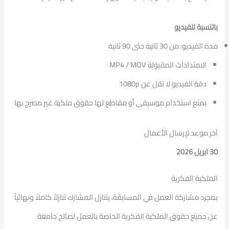
بالنسبة للفيديو
مدة الفيديو: من 30 ثانية حتى 90 ثانية
الامتدادات المقبولة MP4 / MOV
دقة الفيديو لا تقل عن 1080p
يمنع استخدام موسيقى أو مقاطع لها حقوق ملكية غير مصرح بها
آخر موعد لإرسال الأعمال
30 ابريل 2026
الملكية الفكرية
بمجرد مشاركة العمل في المسابقة، يتنازل المشارك تنازلاً كاملاً ونهائياً
عن جميع حقوق الملكية الفكرية الخاصة بالعمل لصالح جامعة