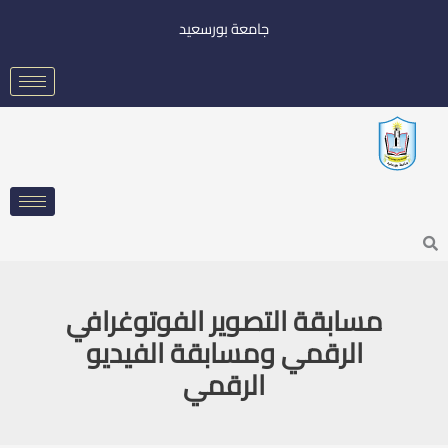
خطي
جامعة بورسعيد
لى
لمحتوى
Searc
مسابقة التصوير الفوتوغرافي
الرقمي ومسابقة الفيديو
الرقمي