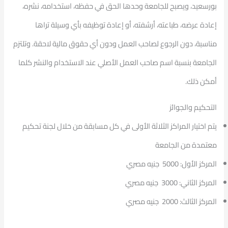
بورسعيد، ويصبح للجامعة وحدها الحق في حفظه، استخدامه، نشره،
إعادة عرضه، طباعته، أرشفته، أو إعادة توظيفه بأي وسيلة تراها
مناسبة، دون الرجوع لصاحب العمل ودون أي حقوق مالية لاحقة. وتلتزم
الجامعة بنسبة اسم صاحب العمل الأصلي عند الاستخدام والنشر كلما
أمكن ذلك.
التحكيم والجوائز
يتم اختيار المراكز الثلاثة الأولى في كل مسابقة من خلال لجنة تحكيم
معتمدة من الجامعة
المركز الأول: 5000 جنيه مصري
المركز الثاني: 3000 جنيه مصري
المركز الثالث: 2000 جنيه مصري