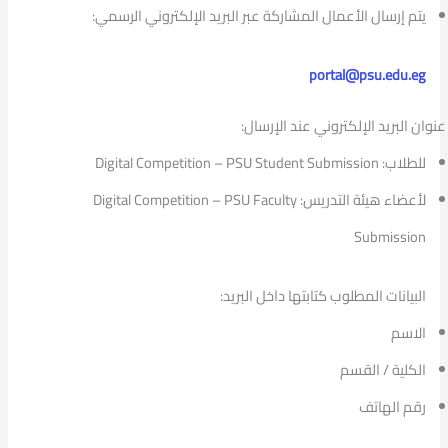
يتم إرسال الأعمال المشاركة عبر البريد الإلكتروني الرسمي:
portal@psu.edu.eg
عنوان البريد الإلكتروني عند الإرسال:
للطلاب: Digital Competition – PSU Student Submission
لأعضاء هيئة التدريس: Digital Competition – PSU Faculty
Submission
البيانات المطلوب كتابتها داخل البريد:
الاسم
الكلية / القسم
رقم الهاتف