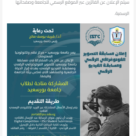
سيتم الإعلان عن الفائزين عبر الموقع الرسمي للجامعة وصفحاتها
الرسمية.