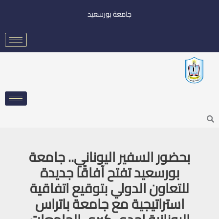
خطي
جامعة بورسعيد
لى
لمحتوى
Searc
بحضور السفير اليوناني.. جامعة
بورسعيد تفتح آفاقًا جديدة
للتعاون الدولي بتوقيع اتفاقية
استراتيجية مع جامعة باتراس