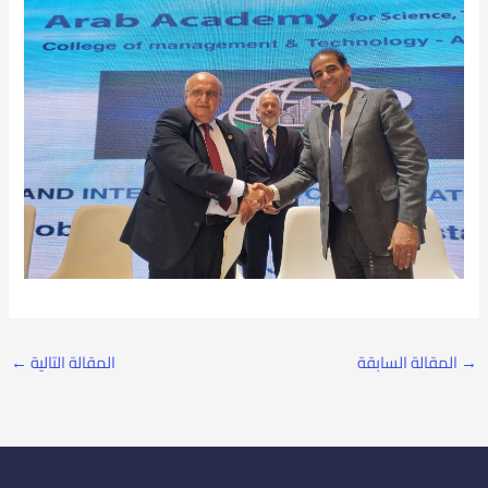
→
المقالة السابقة
المقالة التالية
←