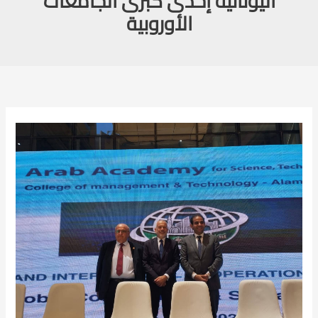
اليونانية إحدى كبرى الجامعات
الأوروبية