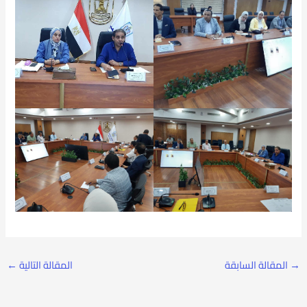
→
المقالة السابقة
المقالة التالية
←