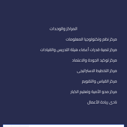
المراكز والوحدات
مركز نظم وتكنولوجيا المعلومات
مركز تنمية قدرات أعضاء هيئة التدريس والقيادات
مركز توكيد الجودة والاعتماد
مركز التخطيط الاستراتيجى
مركز القياس والتقويم
مركز محو الأمية وتعليم الكبار
نادى ريادة الأعمال