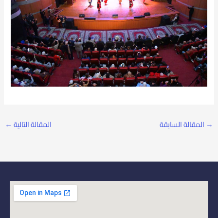
→
المقالة السابقة
المقالة التالية
←